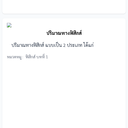
ปริมาณทางฟิสิกส์
ปริมาณทางฟิสิกส์ แบบเป็น 2 ประเภท ได้แก่
หมวดหมู :
ฟิสิกส์ บทที่ 1