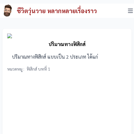
ชีวิตวุ่นวาย หลากหลายเรื่องราว
ปริมาณทางฟิสิกส์
ปริมาณทางฟิสิกส์ แบบเป็น 2 ประเภท ได้แก่
หมวดหมู :
ฟิสิกส์ บทที่ 1